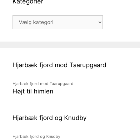
Kategorier
Kategorier
Hjarbæk fjord mod Taarupgaard
Hjarbæk fjord mod Taarupgaard
Højt til himlen
Hjarbæk fjord og Knudby
Hjarbæk fjord og Knudby