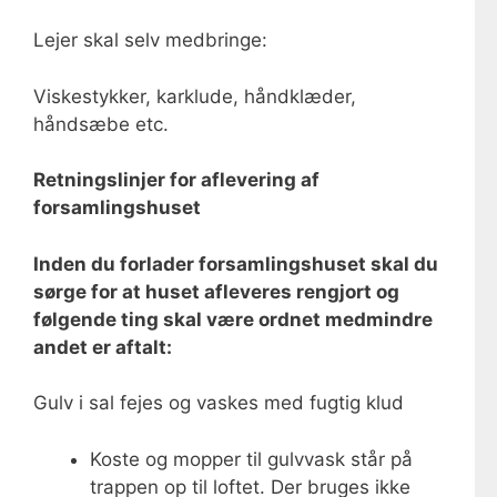
Lejer skal selv medbringe:
Viskestykker, karklude, håndklæder,
håndsæbe etc.
Retningslinjer for aflevering af
forsamlingshuset
Inden du forlader forsamlingshuset skal du
sørge for at huset afleveres rengjort og
følgende ting skal være ordnet medmindre
andet er aftalt:
Gulv i sal fejes og vaskes med fugtig klud
Koste og mopper til gulvvask står på
trappen op til loftet. Der bruges ikke