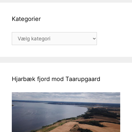
Kategorier
Kategorier
Hjarbæk fjord mod Taarupgaard