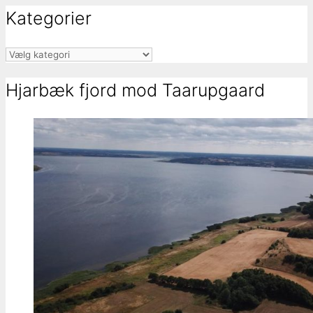
Kategorier
Kategorier
Hjarbæk fjord mod Taarupgaard