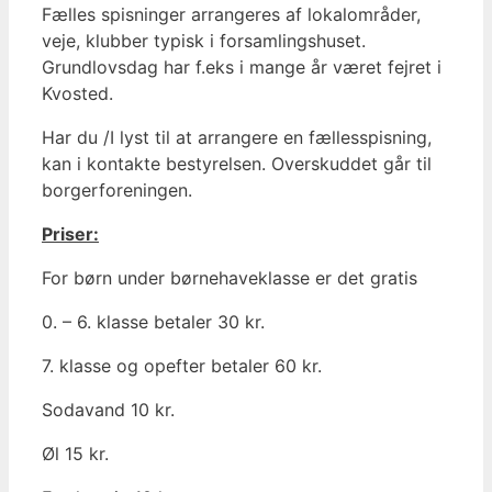
Fælles spisninger arrangeres af lokalområder,
veje, klubber typisk i forsamlingshuset.
Grundlovsdag har f.eks i mange år været fejret i
Kvosted.
Har du /I lyst til at arrangere en fællesspisning,
kan i kontakte bestyrelsen. Overskuddet går til
borgerforeningen.
Priser:
For børn under børnehaveklasse er det gratis
0. – 6. klasse betaler 30 kr.
7. klasse og opefter betaler 60 kr.
Sodavand 10 kr.
Øl 15 kr.